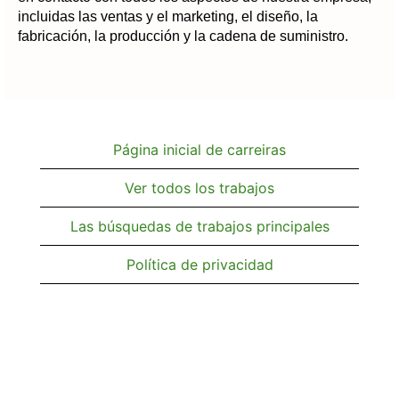
incluidas las ventas y el marketing, el diseño, la
fabricación, la producción y la cadena de suministro.
Página inicial de carreiras
Ver todos los trabajos
Las búsquedas de trabajos principales
Política de privacidad