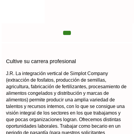
Idioma
Ver perfil
Cultive su carrera profesional
J.R. La integración vertical de Simplot Company
(extracción de fosfatos, producción de semillas,
agricultura, fabricación de fertilizantes, procesamiento de
alimentos congelados y distribución y marcas de
alimentos) permite producir una amplia variedad de
talentos y recursos internos, con lo que se consigue una
visión integral de los sectores en los que trabajamos y
que pocas organizaciones logran. Ofrecemos distintas
oportunidades laborales. Trabajar como becario en un
periodo de pasantía (para nuestros solicitantes