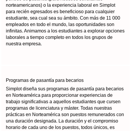
norteamericanos) o la experiencia laboral en Simplot
para recién egresados es beneficioso para cualquier
estudiante, sea cual sea su ámbito. Con más de 11 000
empleados en todo el mundo, las oportunidades son
infinitas. Animamos a los estudiantes a explorar opciones
laborales a tiempo completo en todos los grupos de
nuestra empresa.
Programas de pasantía para becarios
Simplot diseña sus programas de pasantía para becarios
en Norteamérica para proporcionar experiencias de
trabajo significativas a aquellos estudiantes que cursen
programas de licenciatura y máster. Todas nuestras
prácticas en Norteamérica son puestos remunerados con
una duración designada. La duración y el compromiso
horario de cada uno de los puestos, todos únicos, es