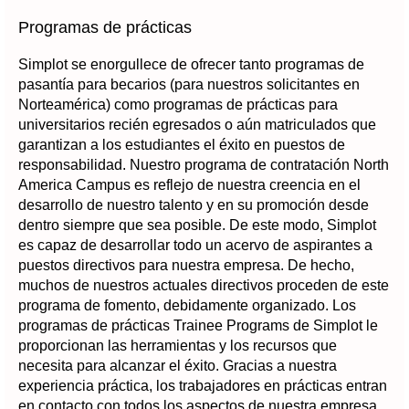
Programas de prácticas
Simplot se enorgullece de ofrecer tanto programas de
pasantía para becarios (para nuestros solicitantes en
Norteamérica) como programas de prácticas para
universitarios recién egresados o aún matriculados que
garantizan a los estudiantes el éxito en puestos de
responsabilidad. Nuestro programa de contratación North
America Campus es reflejo de nuestra creencia en el
desarrollo de nuestro talento y en su promoción desde
dentro siempre que sea posible. De este modo, Simplot
es capaz de desarrollar todo un acervo de aspirantes a
puestos directivos para nuestra empresa. De hecho,
muchos de nuestros actuales directivos proceden de este
programa de fomento, debidamente organizado. Los
programas de prácticas Trainee Programs de Simplot le
proporcionan las herramientas y los recursos que
necesita para alcanzar el éxito. Gracias a nuestra
experiencia práctica, los trabajadores en prácticas entran
en contacto con todos los aspectos de nuestra empresa,