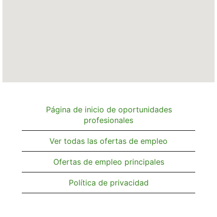
para
búsquedas.
Página de inicio de oportunidades
profesionales
Ver todas las ofertas de empleo
Ofertas de empleo principales
Política de privacidad