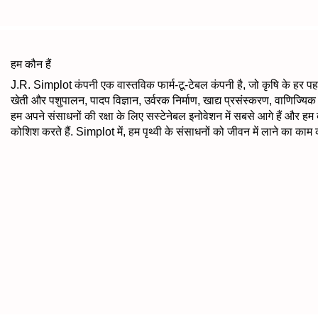
हम कौन हैं
J.R. Simplot कंपनी एक वास्तविक फार्म-टू-टेबल कंपनी है, जो कृषि के हर पहल
खेती और पशुपालन, पादप विज्ञान, उर्वरक निर्माण, खाद्य प्रसंस्करण, वाणिज्य
हम अपने संसाधनों की रक्षा के लिए सस्टेनेबल इनोवेशन में सबसे आगे हैं और ह
कोशिश करते हैं. Simplot में, हम पृथ्वी के संसाधनों को जीवन में लाने का काम क