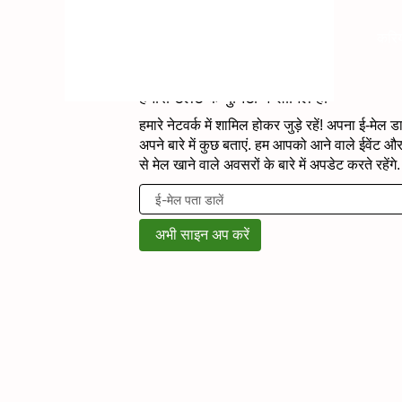
करि
भाषा
प्रोफ़ाइल देखें
हमारी टैलेंट कम्युनिटी में शामिल हों
हमारे नेटवर्क में शामिल होकर जुड़े रहें! अपना ई-मेल डा
अपने बारे में कुछ बताएं. हम आपको आने वाले ईवेंट औ
से मेल खाने वाले अवसरों के बारे में अपडेट करते रहेंगे.