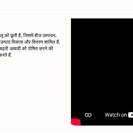
ू को छूती है, जिसमें बीज उत्पादन,
िक उत्पाद विकास और वितरण शामिल हैं.
म बढ़ती आबादी को पोषित करने की
रते हैं.