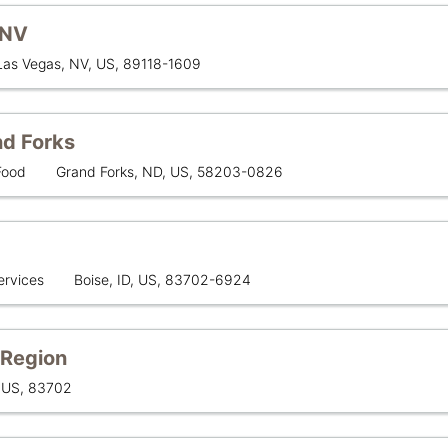
 NV
लोकेशन
Las Vegas, NV, US, 89118-1609
nd Forks
लोकेशन
Food
Grand Forks, ND, US, 58203-0826
लोकेशन
ervices
Boise, ID, US, 83702-6924
 Region
, US, 83702