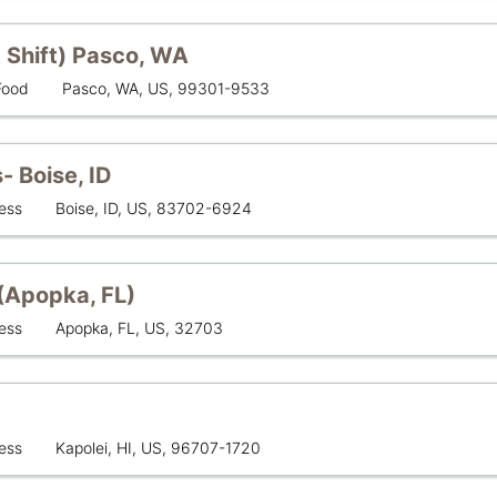
 Shift) Pasco, WA
लोकेशन
Food
Pasco, WA, US, 99301-9533
 Boise, ID
लोकेशन
ess
Boise, ID, US, 83702-6924
(Apopka, FL)
लोकेशन
ess
Apopka, FL, US, 32703
लोकेशन
ess
Kapolei, HI, US, 96707-1720